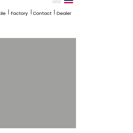
|
|
|
ile
Factory
Contact
Dealer