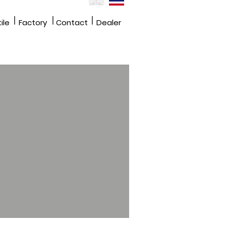
|
|
|
ile
Factory
Contact
Dealer