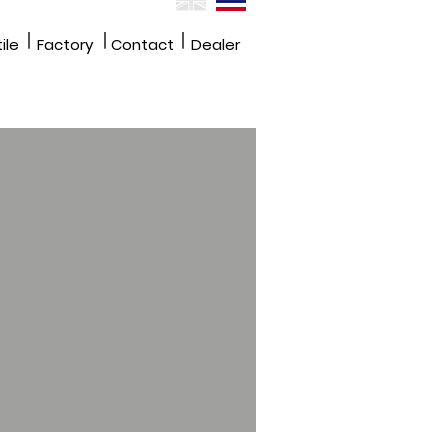
|
|
|
ile
Factory
Contact
Dealer